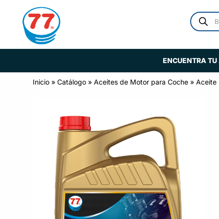
ENCUENTRA TU 
Inicio
»
Catálogo
»
Aceites de Motor para Coche
»
Aceite