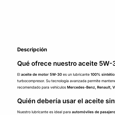
Descripción
Qué ofrece nuestro aceite 5W-3
El
aceite de motor 5W-30
es un lubricante
100% sintétic
turbocompresor. Su tecnología avanzada permite mantener 
recomendado para vehículos
Mercedes-Benz, Renault, 
Quién debería usar el aceite s
Nuestro lubricante es ideal para
automóviles de pasajero