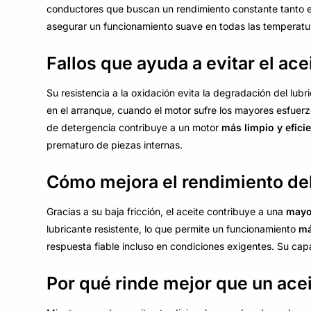
conductores que buscan un rendimiento constante tanto e
asegurar un funcionamiento suave en todas las temperatu
Fallos que ayuda a evitar el ac
Su resistencia a la oxidación evita la degradación del lub
en el arranque, cuando el motor sufre los mayores esfuerz
de detergencia contribuye a un motor
más limpio y efici
prematuro de piezas internas.
Cómo mejora el rendimiento del
Gracias a su baja fricción, el aceite contribuye a una
mayor
lubricante resistente, lo que permite un funcionamiento
má
respuesta fiable incluso en condiciones exigentes. Su cap
Por qué rinde mejor que un ac