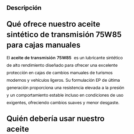
Descripción
Qué ofrece nuestro aceite
sintético de transmisión 75W85
para cajas manuales
El
aceite de transmisión 75W85
es un lubricante sintético
de alto rendimiento diseñado para ofrecer una excelente
protección en cajas de cambios manuales de turismos
modernos y vehículos ligeros. Su formulación EP de última
generación proporciona una resistencia elevada a la presión
y un comportamiento estable incluso en condiciones de uso
exigentes, ofreciendo cambios suaves y menor desgaste.
Quién debería usar nuestro
aceite