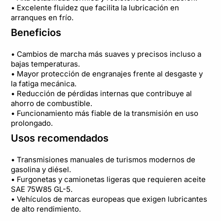
• Excelente fluidez que facilita la lubricación en
arranques en frío.
Beneficios
• Cambios de marcha más suaves y precisos incluso a
bajas temperaturas.
• Mayor protección de engranajes frente al desgaste y
la fatiga mecánica.
• Reducción de pérdidas internas que contribuye al
ahorro de combustible.
• Funcionamiento más fiable de la transmisión en uso
prolongado.
Usos recomendados
• Transmisiones manuales de turismos modernos de
gasolina y diésel.
• Furgonetas y camionetas ligeras que requieren aceite
SAE 75W85 GL-5.
• Vehículos de marcas europeas que exigen lubricantes
de alto rendimiento.