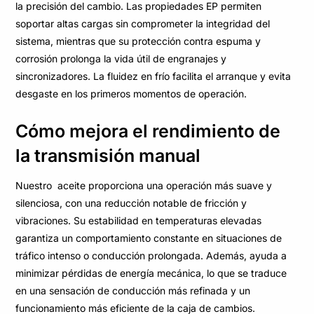
la precisión del cambio. Las propiedades EP permiten
soportar altas cargas sin comprometer la integridad del
sistema, mientras que su protección contra espuma y
corrosión prolonga la vida útil de engranajes y
sincronizadores. La fluidez en frío facilita el arranque y evita
desgaste en los primeros momentos de operación.
Cómo mejora el rendimiento de
la transmisión manual
Nuestro aceite proporciona una operación más suave y
silenciosa, con una reducción notable de fricción y
vibraciones. Su estabilidad en temperaturas elevadas
garantiza un comportamiento constante en situaciones de
tráfico intenso o conducción prolongada. Además, ayuda a
minimizar pérdidas de energía mecánica, lo que se traduce
en una sensación de conducción más refinada y un
funcionamiento más eficiente de la caja de cambios.