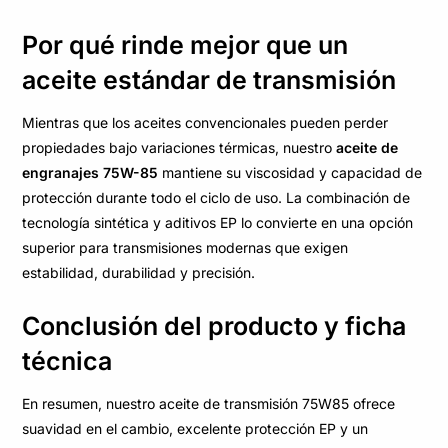
Por qué rinde mejor que un
aceite estándar de transmisión
Mientras que los aceites convencionales pueden perder
propiedades bajo variaciones térmicas, nuestro
aceite de
engranajes 75W-85
mantiene su viscosidad y capacidad de
protección durante todo el ciclo de uso. La combinación de
tecnología sintética y aditivos EP lo convierte en una opción
superior para transmisiones modernas que exigen
estabilidad, durabilidad y precisión.
Conclusión del producto y ficha
técnica
En resumen, nuestro aceite de transmisión 75W85 ofrece
suavidad en el cambio, excelente protección EP y un