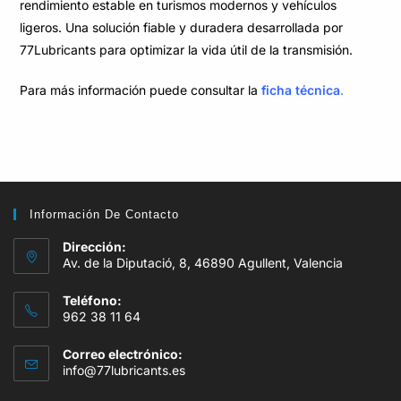
rendimiento estable en turismos modernos y vehículos
ligeros. Una solución fiable y duradera desarrollada por
77Lubricants para optimizar la vida útil de la transmisión.
Para más información puede consultar la
ficha técnica
.
Información De Contacto
Dirección:
Av. de la Diputació, 8, 46890 Agullent, Valencia
Teléfono:
962 38 11 64
Correo electrónico:
info@77lubricants.es