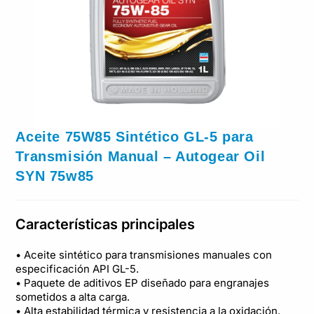
Aceite 75W85 Sintético GL-5 para
Transmisión Manual – Autogear Oil
SYN 75w85
Características principales
• Aceite sintético para transmisiones manuales con
especificación API GL-5.
• Paquete de aditivos EP diseñado para engranajes
sometidos a alta carga.
• Alta estabilidad térmica y resistencia a la oxidación.