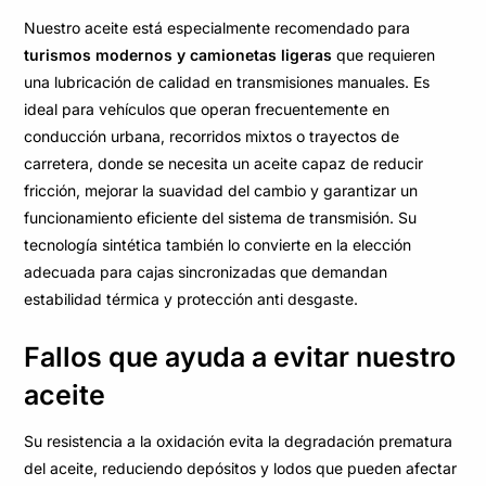
Nuestro aceite está especialmente recomendado para
turismos modernos y camionetas ligeras
que requieren
una lubricación de calidad en transmisiones manuales. Es
ideal para vehículos que operan frecuentemente en
conducción urbana, recorridos mixtos o trayectos de
carretera, donde se necesita un aceite capaz de reducir
fricción, mejorar la suavidad del cambio y garantizar un
funcionamiento eficiente del sistema de transmisión. Su
tecnología sintética también lo convierte en la elección
adecuada para cajas sincronizadas que demandan
estabilidad térmica y protección anti desgaste.
Fallos que ayuda a evitar nuestro
aceite
Su resistencia a la oxidación evita la degradación prematura
del aceite, reduciendo depósitos y lodos que pueden afectar