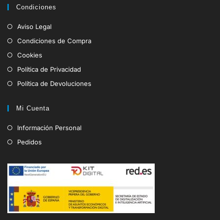
Condiciones
Aviso Legal
Condiciones de Compra
Cookies
Política de Privacidad
Política de Devoluciones
Mi Cuenta
Información Personal
Pedidos