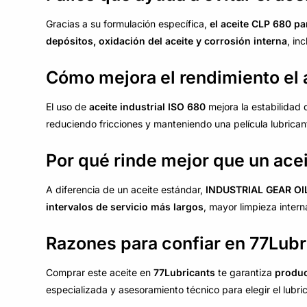
Gracias a su formulación específica,
el aceite CLP 680 pa
depósitos, oxidación del aceite y corrosión interna
, in
Cómo mejora el rendimiento el 
El uso de
aceite industrial ISO 680
mejora la estabilidad 
reduciendo fricciones y manteniendo una película lubrican
Por qué rinde mejor que un ace
A diferencia de un aceite estándar,
INDUSTRIAL GEAR OI
intervalos de servicio más largos
, mayor limpieza inter
Razones para confiar en 77Lubr
Comprar este aceite en
77Lubricants
te garantiza
produc
especializada y asesoramiento técnico para elegir el lubri