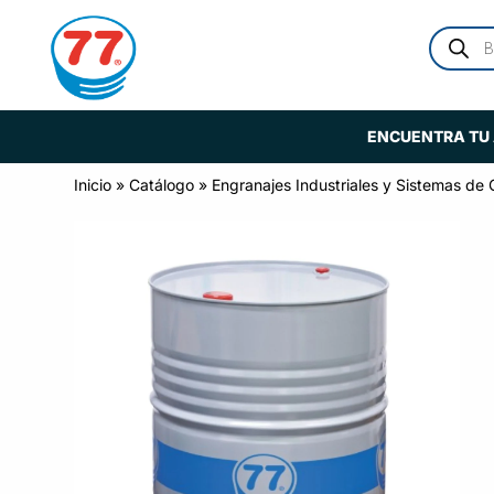
ENCUENTRA TU 
Inicio
»
Catálogo
»
Engranajes Industriales y Sistemas de 