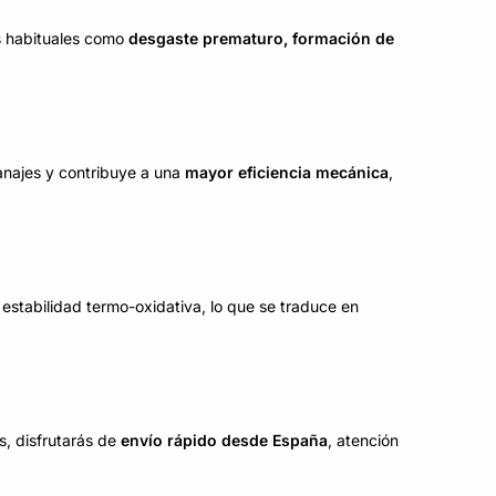
s habituales como
desgaste prematuro, formación de
anajes y contribuye a una
mayor eficiencia mecánica
,
 estabilidad termo-oxidativa, lo que se traduce en
s, disfrutarás de
envío rápido desde España
, atención