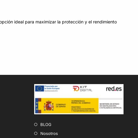
opción ideal para maximizar la protección y el rendimiento
BLOG
Nosotros