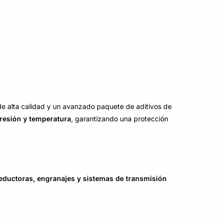
 de alta calidad y un avanzado paquete de aditivos de
resión y temperatura
, garantizando una protección
reductoras, engranajes y sistemas de transmisión