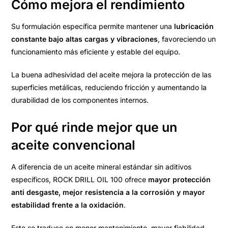
Cómo mejora el rendimiento
Su formulación específica permite mantener una
lubricación
constante bajo altas cargas y vibraciones
, favoreciendo un
funcionamiento más eficiente y estable del equipo.
La buena adhesividad del aceite mejora la protección de las
superficies metálicas, reduciendo fricción y aumentando la
durabilidad de los componentes internos.
Por qué rinde mejor que un
aceite convencional
A diferencia de un aceite mineral estándar sin aditivos
específicos, ROCK DRILL OIL 100 ofrece
mayor protección
anti desgaste, mejor resistencia a la corrosión y mayor
estabilidad frente a la oxidación
.
Esto se traduce en menor mantenimiento, mayor fiabilidad