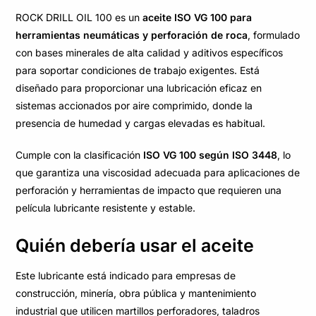
ROCK DRILL OIL 100 es un
aceite ISO VG 100 para
herramientas neumáticas y perforación de roca
, formulado
con bases minerales de alta calidad y aditivos específicos
para soportar condiciones de trabajo exigentes. Está
diseñado para proporcionar una lubricación eficaz en
sistemas accionados por aire comprimido, donde la
presencia de humedad y cargas elevadas es habitual.
Cumple con la clasificación
ISO VG 100 según ISO 3448
, lo
que garantiza una viscosidad adecuada para aplicaciones de
perforación y herramientas de impacto que requieren una
película lubricante resistente y estable.
Quién debería usar el aceite
Este lubricante está indicado para empresas de
construcción, minería, obra pública y mantenimiento
industrial que utilicen martillos perforadores, taladros