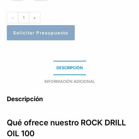
-
+
Solicitar Presupuesto
DESCRIPCIÓN
INFORMACIÓN ADICIONAL
Descripción
Qué ofrece nuestro ROCK DRILL
OIL 100