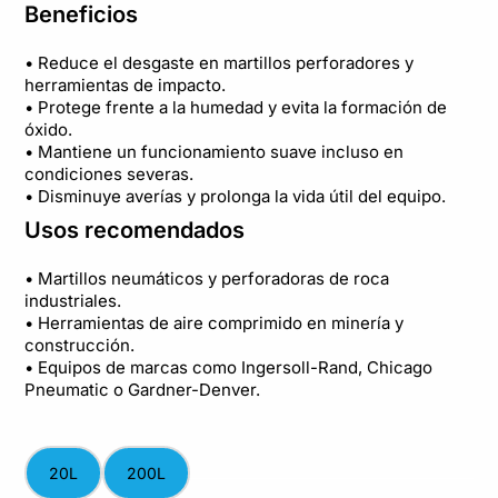
Beneficios
• Reduce el desgaste en martillos perforadores y
herramientas de impacto.
• Protege frente a la humedad y evita la formación de
óxido.
• Mantiene un funcionamiento suave incluso en
condiciones severas.
• Disminuye averías y prolonga la vida útil del equipo.
Usos recomendados
• Martillos neumáticos y perforadoras de roca
industriales.
• Herramientas de aire comprimido en minería y
construcción.
• Equipos de marcas como Ingersoll-Rand, Chicago
Pneumatic o Gardner-Denver.
20L
200L