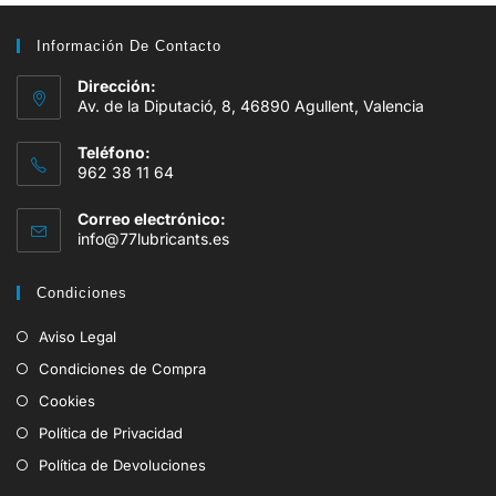
Información De Contacto
Dirección:
Av. de la Diputació, 8, 46890 Agullent, Valencia
Teléfono:
962 38 11 64
Correo electrónico:
info@77lubricants.es
Condiciones
Aviso Legal
Condiciones de Compra
Cookies
Política de Privacidad
Política de Devoluciones