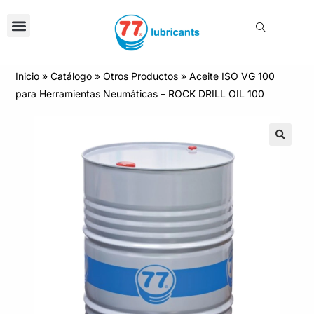
Inicio
»
Catálogo
»
Otros Productos
»
Aceite ISO VG 100
para Herramientas Neumáticas – ROCK DRILL OIL 100
🔍