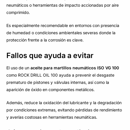
neumáticos o herramientas de impacto accionadas por aire
comprimido.
Es especialmente recomendable en entornos con presencia
de humedad o condiciones ambientales severas donde la
protección frente a la corrosión es clave.
Fallos que ayuda a evitar
El uso de un
aceite para martillos neumáticos ISO VG 100
como ROCK DRILL OIL 100 ayuda a prevenir el desgaste
prematuro de pistones y válvulas internas, así como la
aparición de óxido en componentes metálicos.
Además, reduce la oxidación del lubricante y la degradación
por condiciones extremas, evitando pérdidas de rendimiento
y averías costosas en herramientas neumáticas.