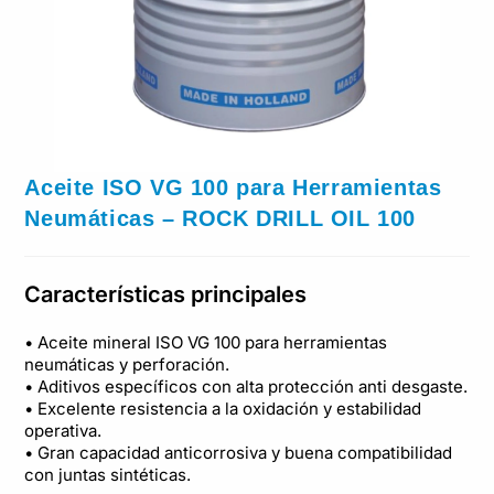
Aceite ISO VG 100 para Herramientas
Neumáticas – ROCK DRILL OIL 100
Características principales
• Aceite mineral ISO VG 100 para herramientas
neumáticas y perforación.
• Aditivos específicos con alta protección anti desgaste.
• Excelente resistencia a la oxidación y estabilidad
operativa.
• Gran capacidad anticorrosiva y buena compatibilidad
con juntas sintéticas.