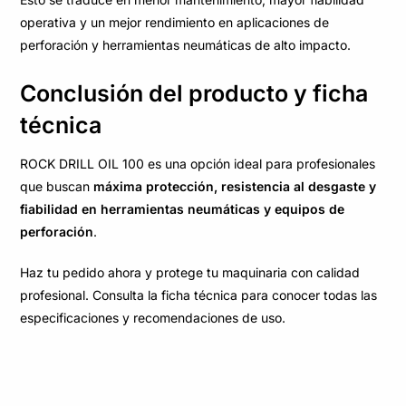
operativa y un mejor rendimiento en aplicaciones de
perforación y herramientas neumáticas de alto impacto.
Conclusión del producto y ficha
técnica
ROCK DRILL OIL 100 es una opción ideal para profesionales
que buscan
máxima protección, resistencia al desgaste y
fiabilidad en herramientas neumáticas y equipos de
perforación
.
Haz tu pedido ahora y protege tu maquinaria con calidad
profesional. Consulta la ficha técnica para conocer todas las
especificaciones y recomendaciones de uso.