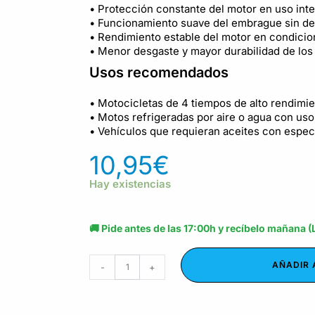
• Protección constante del motor en uso inte
• Funcionamiento suave del embrague sin de
• Rendimiento estable del motor en condicio
• Menor desgaste y mayor durabilidad de lo
Usos recomendados
• Motocicletas de 4 tiempos de alto rendimie
• Motos refrigeradas por aire o agua con uso
• Vehículos que requieran aceites con esp
10,95
€
Hay existencias
🚚 Pide antes de las 17:00h y recíbelo mañana (
AÑADIR 
-
+