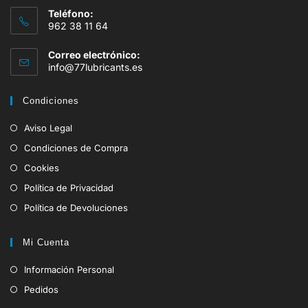
Teléfono:
962 38 11 64
Correo electrónico:
info@77lubricants.es
Condiciones
Aviso Legal
Condiciones de Compra
Cookies
Política de Privacidad
Política de Devoluciones
Mi Cuenta
Información Personal
Pedidos