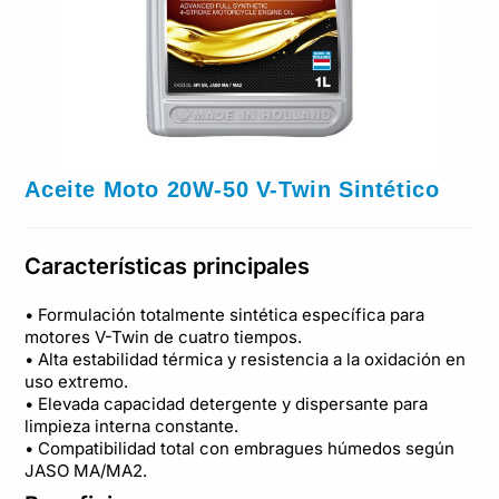
Aceite Moto 20W-50 V-Twin Sintético
Características principales
• Formulación totalmente sintética específica para
motores V-Twin de cuatro tiempos.
• Alta estabilidad térmica y resistencia a la oxidación en
uso extremo.
• Elevada capacidad detergente y dispersante para
limpieza interna constante.
• Compatibilidad total con embragues húmedos según
JASO MA/MA2.