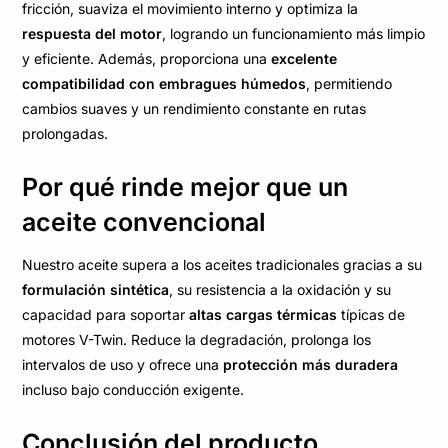
fricción, suaviza el movimiento interno y optimiza la
respuesta del motor
, logrando un funcionamiento más limpio
y eficiente. Además, proporciona una
excelente
compatibilidad con embragues húmedos
, permitiendo
cambios suaves y un rendimiento constante en rutas
prolongadas.
Por qué rinde mejor que un
aceite convencional
Nuestro aceite supera a los aceites tradicionales gracias a su
formulación sintética
, su resistencia a la oxidación y su
capacidad para soportar
altas cargas térmicas
típicas de
motores V-Twin. Reduce la degradación, prolonga los
intervalos de uso y ofrece una
protección más duradera
incluso bajo conducción exigente.
Conclusión del producto