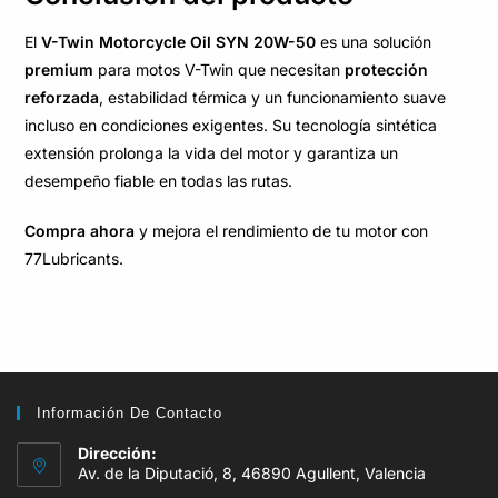
El
V-Twin Motorcycle Oil SYN 20W-50
es una solución
premium
para motos V-Twin que necesitan
protección
reforzada
, estabilidad térmica y un funcionamiento suave
incluso en condiciones exigentes. Su tecnología sintética
extensión prolonga la vida del motor y garantiza un
desempeño fiable en todas las rutas.
Compra ahora
y mejora el rendimiento de tu motor con
77Lubricants.
Información De Contacto
Dirección:
Av. de la Diputació, 8, 46890 Agullent, Valencia