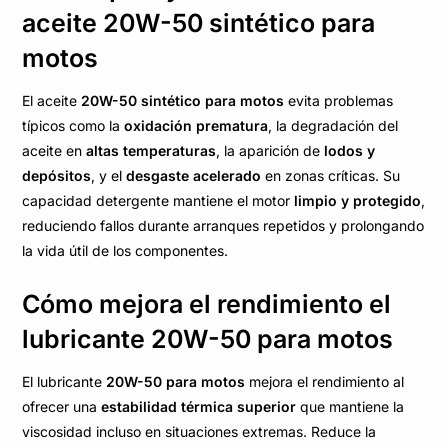
aceite 20W-50 sintético para
motos
El aceite
20W-50 sintético para motos
evita problemas
típicos como la
oxidación prematura
, la degradación del
aceite en
altas temperaturas
, la aparición de
lodos y
depósitos
, y el
desgaste acelerado
en zonas críticas. Su
capacidad detergente mantiene el motor
limpio y protegido
,
reduciendo fallos durante arranques repetidos y prolongando
la vida útil de los componentes.
Cómo mejora el rendimiento el
lubricante 20W-50 para motos
El lubricante
20W-50 para motos
mejora el rendimiento al
ofrecer una
estabilidad térmica superior
que mantiene la
viscosidad incluso en situaciones extremas. Reduce la