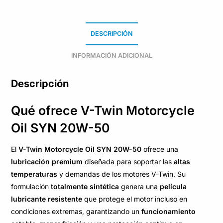
DESCRIPCIÓN
INFORMACIÓN ADICIONAL
Descripción
Qué ofrece V-Twin Motorcycle
Oil SYN 20W-50
El
V-Twin Motorcycle Oil SYN 20W-50
ofrece una
lubricación premium
diseñada para soportar las
altas
temperaturas
y demandas de los motores V-Twin. Su
formulación
totalmente sintética
genera una
película
lubricante resistente
que protege el motor incluso en
condiciones extremas, garantizando un
funcionamiento