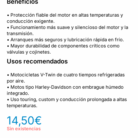
Beneficios
• Protección fiable del motor en altas temperaturas y
conducción exigente.
• Funcionamiento más suave y silencioso del motor y la
transmisión.
• Arranques más seguros y lubricación rápida en frío.
• Mayor durabilidad de componentes críticos como
válvulas y cojinetes.
Usos recomendados
• Motocicletas V-Twin de cuatro tiempos refrigeradas
por aire.
• Motos tipo Harley-Davidson con embrague húmedo
integrado.
• Uso touring, custom y conducción prolongada a altas
temperaturas.
14,50
€
Sin existencias