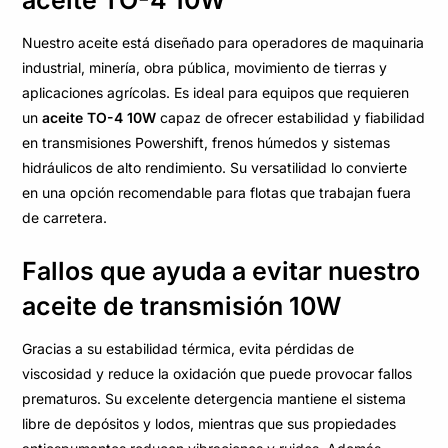
Nuestro aceite está diseñado para operadores de maquinaria
industrial, minería, obra pública, movimiento de tierras y
aplicaciones agrícolas. Es ideal para equipos que requieren
un
aceite TO-4 10W
capaz de ofrecer estabilidad y fiabilidad
en transmisiones Powershift, frenos húmedos y sistemas
hidráulicos de alto rendimiento. Su versatilidad lo convierte
en una opción recomendable para flotas que trabajan fuera
de carretera.
Fallos que ayuda a evitar nuestro
aceite de transmisión 10W
Gracias a su estabilidad térmica, evita pérdidas de
viscosidad y reduce la oxidación que puede provocar fallos
prematuros. Su excelente detergencia mantiene el sistema
libre de depósitos y lodos, mientras que sus propiedades