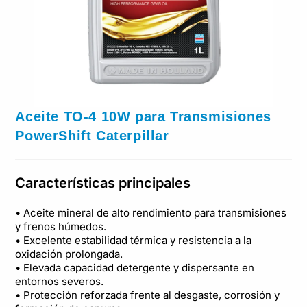
Aceite TO-4 10W para Transmisiones
PowerShift Caterpillar
Características principales
• Aceite mineral de alto rendimiento para transmisiones
y frenos húmedos.
• Excelente estabilidad térmica y resistencia a la
oxidación prolongada.
• Elevada capacidad detergente y dispersante en
entornos severos.
• Protección reforzada frente al desgaste, corrosión y