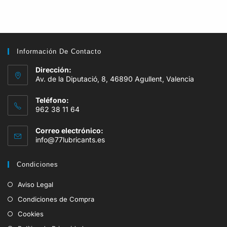
Información De Contacto
Dirección:
Av. de la Diputació, 8, 46890 Agullent, Valencia
Teléfono:
962 38 11 64
Correo electrónico:
info@77lubricants.es
Condiciones
Aviso Legal
Condiciones de Compra
Cookies