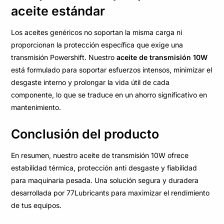
aceite estándar
Los aceites genéricos no soportan la misma carga ni
proporcionan la protección específica que exige una
transmisión Powershift. Nuestro
aceite de transmisión 10W
está formulado para soportar esfuerzos intensos, minimizar el
desgaste interno y prolongar la vida útil de cada
componente, lo que se traduce en un ahorro significativo en
mantenimiento.
Conclusión del producto
En resumen, nuestro aceite de transmisión 10W ofrece
estabilidad térmica, protección anti desgaste y fiabilidad
para maquinaria pesada. Una solución segura y duradera
desarrollada por 77Lubricants para maximizar el rendimiento
de tus equipos.