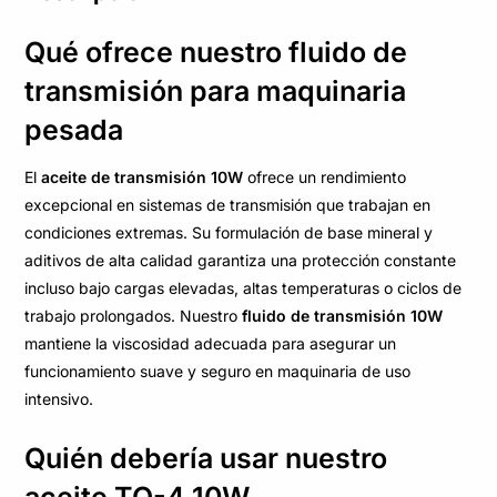
Qué ofrece nuestro fluido de
transmisión para maquinaria
pesada
El
aceite de transmisión 10W
ofrece un rendimiento
excepcional en sistemas de transmisión que trabajan en
condiciones extremas. Su formulación de base mineral y
aditivos de alta calidad garantiza una protección constante
incluso bajo cargas elevadas, altas temperaturas o ciclos de
trabajo prolongados. Nuestro
fluido de transmisión 10W
mantiene la viscosidad adecuada para asegurar un
funcionamiento suave y seguro en maquinaria de uso
intensivo.
Quién debería usar nuestro
aceite TO-4 10W