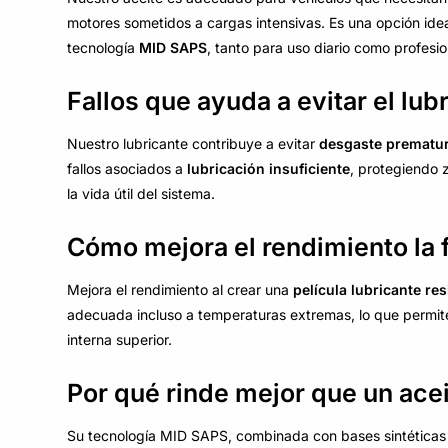
motores sometidos a cargas intensivas. Es una opción id
tecnología
MID SAPS
, tanto para uso diario como profesio
Fallos que ayuda a evitar el l
Nuestro lubricante contribuye a evitar
desgaste prematu
fallos asociados a
lubricación insuficiente
, protegiendo 
la vida útil del sistema.
Cómo mejora el rendimiento la 
Mejora el rendimiento al crear una
película lubricante res
adecuada incluso a temperaturas extremas, lo que permi
interna superior.
Por qué rinde mejor que un ace
Su tecnología MID SAPS, combinada con bases sintéticas 